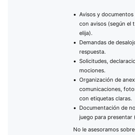
Avisos y documentos 
con avisos (según el 
elija).
Demandas de desalojo
respuesta.
Solicitudes, declarac
mociones.
Organización de anex
comunicaciones, fotos
con etiquetas claras.
Documentación de not
juego para presentar (
No le asesoramos sobre 