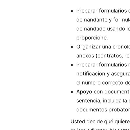
Preparar formularios
demandante y formula
demandado usando lo
proporcione.
Organizar una cronolo
anexos (contratos, re
Preparar formularios 
notificación y asegur
el número correcto de
Apoyo con documentac
sentencia, incluida la
documentos probator
Usted decide qué quiere