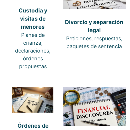
Custodia y
visitas de
Divorcio y separación
menores
legal
Planes de
Peticiones, respuestas,
crianza,
paquetes de sentencia
declaraciones,
órdenes
propuestas
Órdenes de