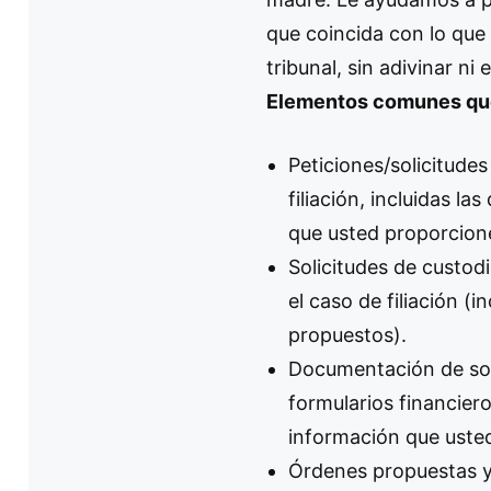
que coincida con lo que 
tribunal, sin adivinar ni
Elementos comunes qu
Peticiones/solicitudes
filiación, incluidas la
que usted proporcion
Solicitudes de custodi
el caso de filiación (i
propuestos).
Documentación de sol
formularios financier
información que uste
Órdenes propuestas y