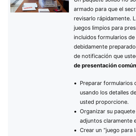
armado para que el secr
revisarlo rápidamente. 
juegos limpios para pres
incluidos formularios de
debidamente preparados 
de notificación que ust
de presentación común
Preparar formularios 
usando los detalles 
usted proporcione.
Organizar su paquete
adjuntos claramente 
Crear un “juego para l