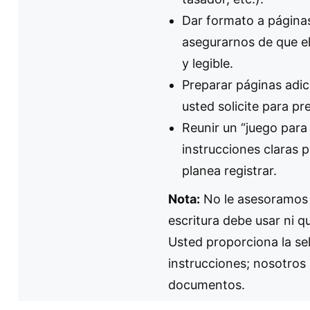
Dar formato a páginas 
asegurarnos de que e
y legible.
Preparar páginas adic
usted solicite para pr
Reunir un “juego para
instrucciones claras 
planea registrar.
Nota:
No le asesoramos 
escritura debe usar ni q
Usted proporciona la sel
instrucciones; nosotros
documentos.