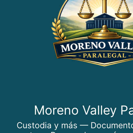
Moreno Valley Pa
Custodia y más — Documentos