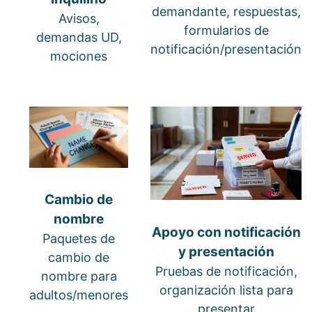
demandante, respuestas,
Avisos,
formularios de
demandas UD,
notificación/presentación
mociones
Cambio de
nombre
Apoyo con notificación
Paquetes de
y presentación
cambio de
Pruebas de notificación,
nombre para
organización lista para
adultos/menores
presentar