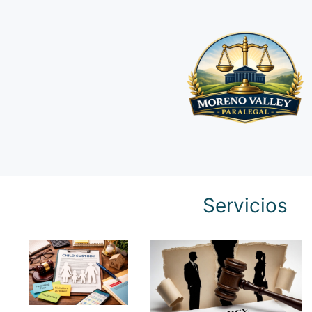
Servicios