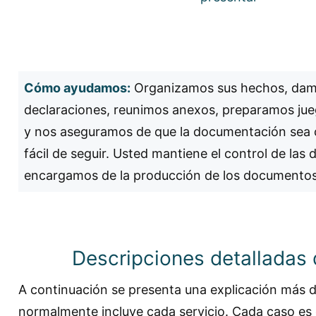
Cómo ayudamos:
Organizamos sus hechos, dam
declaraciones, reunimos anexos, preparamos jueg
y nos aseguramos de que la documentación sea 
fácil de seguir. Usted mantiene el control de las
encargamos de la producción de los documentos
Descripciones detalladas 
A continuación se presenta una explicación más d
normalmente incluye cada servicio. Cada caso es d