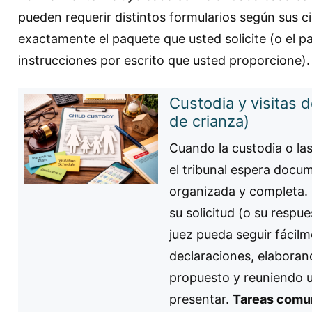
pueden requerir distintos formularios según sus 
exactamente el paquete que usted solicite (o el p
instrucciones por escrito que usted proporcione).
Custodia y visitas 
de crianza)
Cuando la custodia o las
el tribunal espera docum
organizada y completa.
su solicitud (o su respu
juez pueda seguir fácil
declaraciones, elaboran
propuesto y reuniendo u
presentar.
Tareas comun