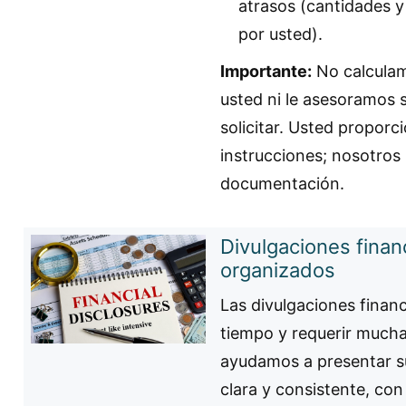
atrasos (cantidades 
por usted).
Importante:
No calculam
usted ni le asesoramos 
solicitar. Usted proporci
instrucciones; nosotros
documentación.
Divulgaciones finan
organizados
Las divulgaciones finan
tiempo y requerir mucha 
ayudamos a presentar s
clara y consistente, co