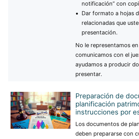
notificación” con copi
Dar formato a hojas 
relacionadas que usted
presentación.
No le representamos en 
comunicamos con el jue
ayudamos a producir do
presentar.
Preparación de do
planificación patrim
instrucciones por es
Los documentos de plani
deben prepararse con cu