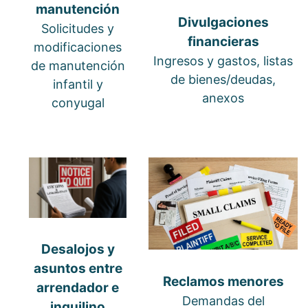
manutención
Divulgaciones
Solicitudes y
financieras
modificaciones
Ingresos y gastos, listas
de manutención
de bienes/deudas,
infantil y
anexos
conyugal
Desalojos y
asuntos entre
Reclamos menores
arrendador e
Demandas del
inquilino