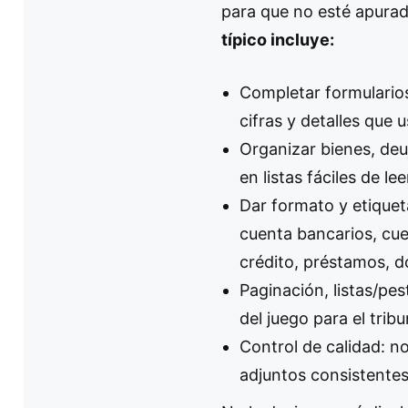
para que no esté apurad
típico incluye:
Completar formularios
cifras y detalles que 
Organizar bienes, de
en listas fáciles de lee
Dar formato y etique
cuenta bancarios, cuen
crédito, préstamos, 
Paginación, listas/p
del juego para el tribu
Control de calidad: no
adjuntos consistentes