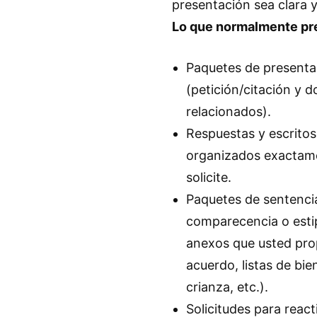
presentación sea clara y 
Lo que normalmente pr
Paquetes de presentac
(petición/citación y 
relacionados).
Respuestas y escritos
organizados exactam
solicite.
Paquetes de sentencia
comparecencia o estip
anexos que usted prop
acuerdo, listas de bie
crianza, etc.).
Solicitudes para react