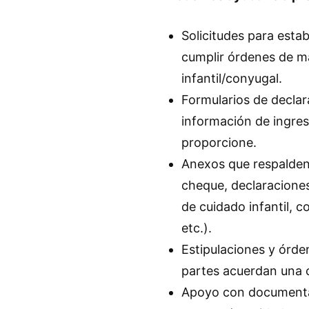
Solicitudes para estab
cumplir órdenes de 
infantil/conyugal.
Formularios de declar
información de ingres
proporcione.
Anexos que respalden 
cheque, declaraciones
de cuidado infantil, 
etc.).
Estipulaciones y órd
partes acuerdan una c
Apoyo con documenta